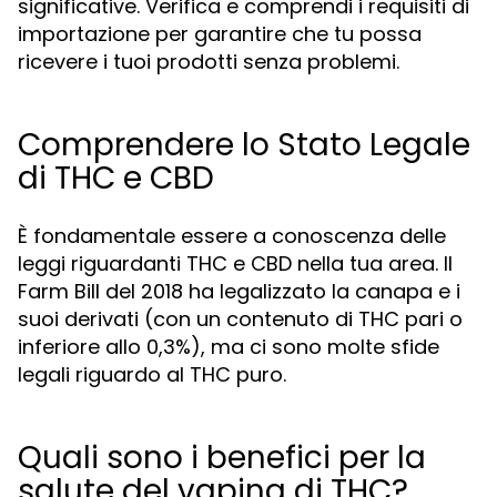
significative. Verifica e comprendi i requisiti di
importazione per garantire che tu possa
ricevere i tuoi prodotti senza problemi.
Comprendere lo Stato Legale
di THC e CBD
È fondamentale essere a conoscenza delle
leggi riguardanti THC e CBD nella tua area. Il
Farm Bill del 2018 ha legalizzato la canapa e i
suoi derivati (con un contenuto di THC pari o
inferiore allo 0,3%), ma ci sono molte sfide
legali riguardo al THC puro.
Quali sono i benefici per la
salute del vaping di THC?