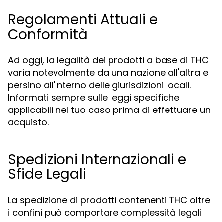
Regolamenti Attuali e
Conformità
Ad oggi, la legalità dei prodotti a base di THC
varia notevolmente da una nazione all'altra e
persino all'interno delle giurisdizioni locali.
Informati sempre sulle leggi specifiche
applicabili nel tuo caso prima di effettuare un
acquisto.
Spedizioni Internazionali e
Sfide Legali
La spedizione di prodotti contenenti THC oltre
i confini può comportare complessità legali