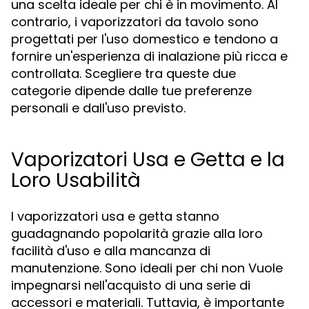
una scelta ideale per chi è in movimento. Al
contrario, i vaporizzatori da tavolo sono
progettati per l'uso domestico e tendono a
fornire un'esperienza di inalazione più ricca e
controllata. Scegliere tra queste due
categorie dipende dalle tue preferenze
personali e dall'uso previsto.
Vaporizatori Usa e Getta e la
Loro Usabilità
I vaporizzatori usa e getta stanno
guadagnando popolarità grazie alla loro
facilità d'uso e alla mancanza di
manutenzione. Sono ideali per chi non Vuole
impegnarsi nell'acquisto di una serie di
accessori e materiali. Tuttavia, è importante