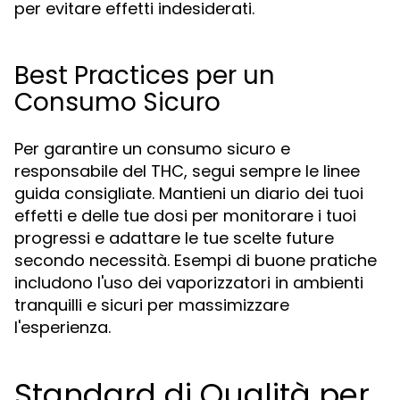
per evitare effetti indesiderati.
Best Practices per un
Consumo Sicuro
Per garantire un consumo sicuro e
responsabile del THC, segui sempre le linee
guida consigliate. Mantieni un diario dei tuoi
effetti e delle tue dosi per monitorare i tuoi
progressi e adattare le tue scelte future
secondo necessità. Esempi di buone pratiche
includono l'uso dei vaporizzatori in ambienti
tranquilli e sicuri per massimizzare
l'esperienza.
Standard di Qualità per