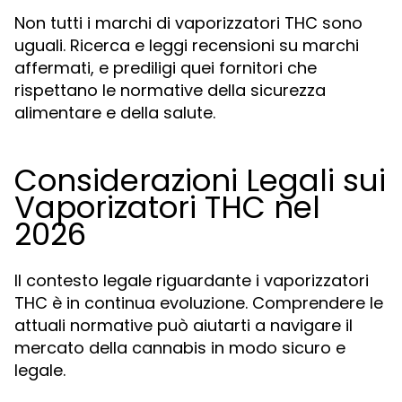
Non tutti i marchi di vaporizzatori THC sono
uguali. Ricerca e leggi recensioni su marchi
affermati, e prediligi quei fornitori che
rispettano le normative della sicurezza
alimentare e della salute.
Considerazioni Legali sui
Vaporizatori THC nel
2026
Il contesto legale riguardante i vaporizzatori
THC è in continua evoluzione. Comprendere le
attuali normative può aiutarti a navigare il
mercato della cannabis in modo sicuro e
legale.