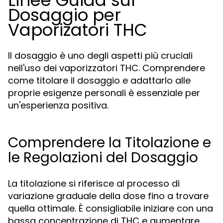
Linee Guida sul
Dosaggio per
Vaporizatori THC
Il dosaggio è uno degli aspetti più cruciali
nell'uso dei vaporizzatori THC. Comprendere
come titolare il dosaggio e adattarlo alle
proprie esigenze personali è essenziale per
un'esperienza positiva.
Comprendere la Titolazione e
le Regolazioni del Dosaggio
La titolazione si riferisce al processo di
variazione graduale della dose fino a trovare
quella ottimale. È consigliabile iniziare con una
bassa concentrazione di THC e aumentare