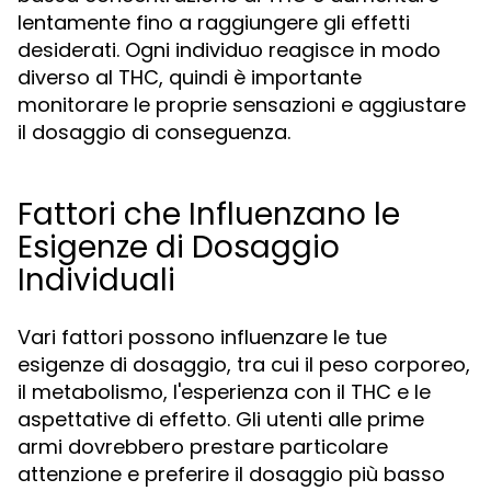
lentamente fino a raggiungere gli effetti
desiderati. Ogni individuo reagisce in modo
diverso al THC, quindi è importante
monitorare le proprie sensazioni e aggiustare
il dosaggio di conseguenza.
Fattori che Influenzano le
Esigenze di Dosaggio
Individuali
Vari fattori possono influenzare le tue
esigenze di dosaggio, tra cui il peso corporeo,
il metabolismo, l'esperienza con il THC e le
aspettative di effetto. Gli utenti alle prime
armi dovrebbero prestare particolare
attenzione e preferire il dosaggio più basso