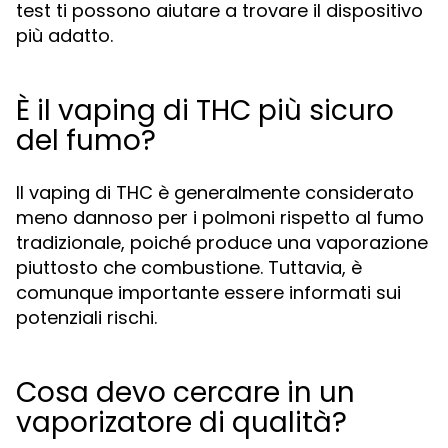
test ti possono aiutare a trovare il dispositivo
più adatto.
È il vaping di THC più sicuro
del fumo?
Il vaping di THC è generalmente considerato
meno dannoso per i polmoni rispetto al fumo
tradizionale, poiché produce una vaporazione
piuttosto che combustione. Tuttavia, è
comunque importante essere informati sui
potenziali rischi.
Cosa devo cercare in un
vaporizatore di qualità?