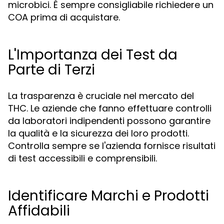
microbici. È sempre consigliabile richiedere un
COA prima di acquistare.
L'Importanza dei Test da
Parte di Terzi
La trasparenza è cruciale nel mercato del
THC. Le aziende che fanno effettuare controlli
da laboratori indipendenti possono garantire
la qualità e la sicurezza dei loro prodotti.
Controlla sempre se l'azienda fornisce risultati
di test accessibili e comprensibili.
Identificare Marchi e Prodotti
Affidabili