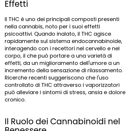
Effetti
Il THC è uno dei principali composti presenti
nella cannabis, noto per i suoi effetti
psicoattivi. Quando inalato, il THC agisce
rapidamente sul sistema endocannabinoide,
interagendo con i recettori nel cervello e nel
corpo, il che può portare a una varietà di
effetti, da un miglioramento dell'umore a un
incremento della sensazione di rilassamento.
Ricerche recenti suggeriscono che l'uso
controllato di THC attraverso i vaporizzatori
può alleviare i sintomi di stress, ansia e dolore
cronico.
Il Ruolo dei Cannabinoidi nel
Benessere