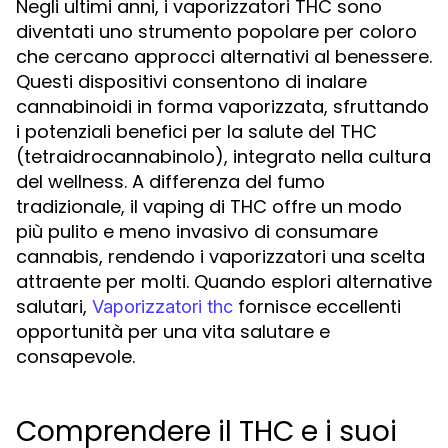
Negli ultimi anni, i vaporizzatori THC sono
diventati uno strumento popolare per coloro
che cercano approcci alternativi al benessere.
Questi dispositivi consentono di inalare
cannabinoidi in forma vaporizzata, sfruttando
i potenziali benefici per la salute del THC
(tetraidrocannabinolo), integrato nella cultura
del wellness. A differenza del fumo
tradizionale, il vaping di THC offre un modo
più pulito e meno invasivo di consumare
cannabis, rendendo i vaporizzatori una scelta
attraente per molti. Quando esplori alternative
salutari,
fornisce eccellenti
Vaporizzatori thc
opportunità per una vita salutare e
consapevole.
Comprendere il THC e i suoi