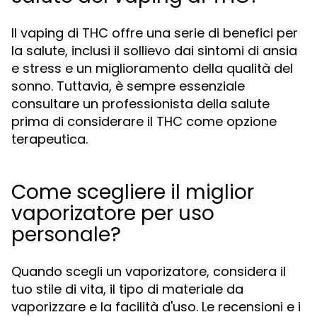
Il vaping di THC offre una serie di benefici per
la salute, inclusi il sollievo dai sintomi di ansia
e stress e un miglioramento della qualità del
sonno. Tuttavia, è sempre essenziale
consultare un professionista della salute
prima di considerare il THC come opzione
terapeutica.
Come scegliere il miglior
vaporizatore per uso
personale?
Quando scegli un vaporizatore, considera il
tuo stile di vita, il tipo di materiale da
vaporizzare e la facilità d'uso. Le recensioni e i