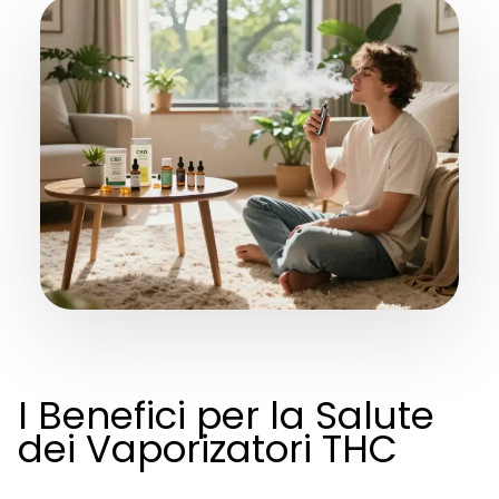
I Benefici per la Salute
dei Vaporizatori THC