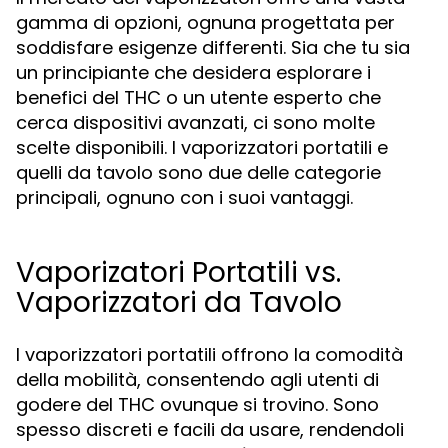
gamma di opzioni, ognuna progettata per
soddisfare esigenze differenti. Sia che tu sia
un principiante che desidera esplorare i
benefici del THC o un utente esperto che
cerca dispositivi avanzati, ci sono molte
scelte disponibili. I vaporizzatori portatili e
quelli da tavolo sono due delle categorie
principali, ognuno con i suoi vantaggi.
Vaporizatori Portatili vs.
Vaporizzatori da Tavolo
I vaporizzatori portatili offrono la comodità
della mobilità, consentendo agli utenti di
godere del THC ovunque si trovino. Sono
spesso discreti e facili da usare, rendendoli