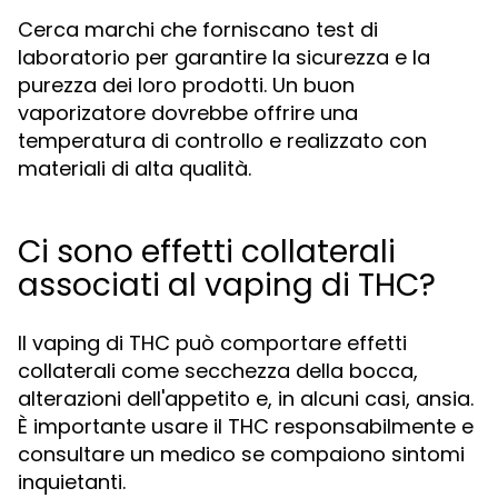
Cerca marchi che forniscano test di
laboratorio per garantire la sicurezza e la
purezza dei loro prodotti. Un buon
vaporizatore dovrebbe offrire una
temperatura di controllo e realizzato con
materiali di alta qualità.
Ci sono effetti collaterali
associati al vaping di THC?
Il vaping di THC può comportare effetti
collaterali come secchezza della bocca,
alterazioni dell'appetito e, in alcuni casi, ansia.
È importante usare il THC responsabilmente e
consultare un medico se compaiono sintomi
inquietanti.