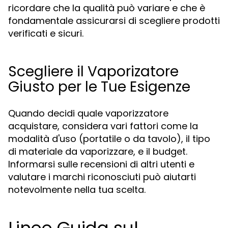
ricordare che la qualità può variare e che è
fondamentale assicurarsi di scegliere prodotti
verificati e sicuri.
Scegliere il Vaporizatore
Giusto per le Tue Esigenze
Quando decidi quale vaporizzatore
acquistare, considera vari fattori come la
modalità d'uso (portatile o da tavolo), il tipo
di materiale da vaporizzare, e il budget.
Informarsi sulle recensioni di altri utenti e
valutare i marchi riconosciuti può aiutarti
notevolmente nella tua scelta.