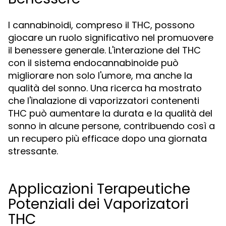
I cannabinoidi, compreso il THC, possono
giocare un ruolo significativo nel promuovere
il benessere generale. L'interazione del THC
con il sistema endocannabinoide può
migliorare non solo l'umore, ma anche la
qualità del sonno. Una ricerca ha mostrato
che l'inalazione di vaporizzatori contenenti
THC può aumentare la durata e la qualità del
sonno in alcune persone, contribuendo così a
un recupero più efficace dopo una giornata
stressante.
Applicazioni Terapeutiche
Potenziali dei Vaporizatori
THC