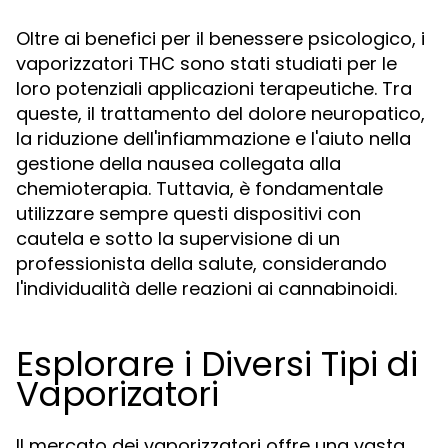
Oltre ai benefici per il benessere psicologico, i
vaporizzatori THC sono stati studiati per le
loro potenziali applicazioni terapeutiche. Tra
queste, il trattamento del dolore neuropatico,
la riduzione dell'infiammazione e l'aiuto nella
gestione della nausea collegata alla
chemioterapia. Tuttavia, è fondamentale
utilizzare sempre questi dispositivi con
cautela e sotto la supervisione di un
professionista della salute, considerando
l'individualità delle reazioni ai cannabinoidi.
Esplorare i Diversi Tipi di
Vaporizatori
Il mercato dei vaporizzatori offre una vasta