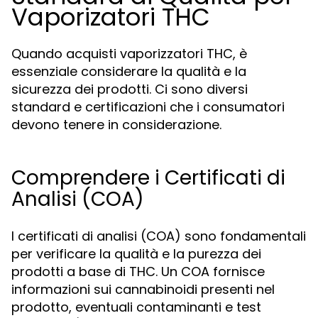
Vaporizatori THC
Quando acquisti vaporizzatori THC, è
essenziale considerare la qualità e la
sicurezza dei prodotti. Ci sono diversi
standard e certificazioni che i consumatori
devono tenere in considerazione.
Comprendere i Certificati di
Analisi (COA)
I certificati di analisi (COA) sono fondamentali
per verificare la qualità e la purezza dei
prodotti a base di THC. Un COA fornisce
informazioni sui cannabinoidi presenti nel
prodotto, eventuali contaminanti e test